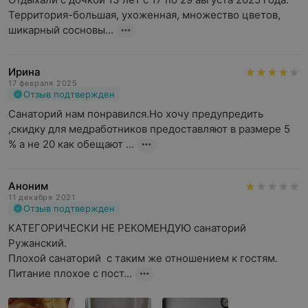
Территория-большая, ухоженная, множество цветов, 
шикарный сосновы...
Ирина
17 февраля 2025
Отзыв подтвержден
Санаторий нам понравился.Но хочу предупредить 
,скидку для медработников предоставляют в размере 5 
% а не 20 как обещают ...
Аноним
11 декабря 2021
Отзыв подтвержден
КАТЕГОРИЧЕСКИ НЕ РЕКОМЕНДУЮ санаторий 
Ружанский.

Плохой санаторий  с таким же отношением к гостям. 
Питание плохое с пост...