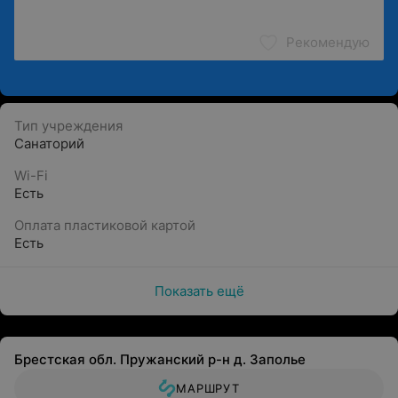
Рекомендую
Тип учреждения
Санаторий
Wi-Fi
Есть
Оплата пластиковой картой
Есть
Показать ещё
Брестская обл. Пружанский р-н д. Заполье
МАРШРУТ