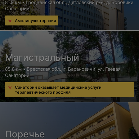
81.9 км • Гродненская обл., Дятловский р-н, д. Боровики
Санаторий
Амплипульстерапия
Магистральный
85.8 км • Брестская обл., г. Барановичи, ул. Гаевая
Санаторий
Санаторий оказывает медицинские услуги
терапевтического профиля
Поречье