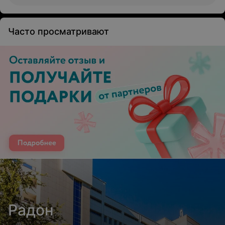
Часто просматривают
Радон