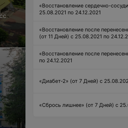
«Восстановление сердечно-сосуди
25.08.2021 по 24.12.2021
сс
«Восстановление после перенесен
(от 11 Дней) с 25.08.2021 по 24.12.
«Восстановление после перенесенн
по 24.12.2021
«Диабет-2» (от 7 Дней) с 25.08.202
«Сбрось лишнее» (от 7 Дней) с 25.