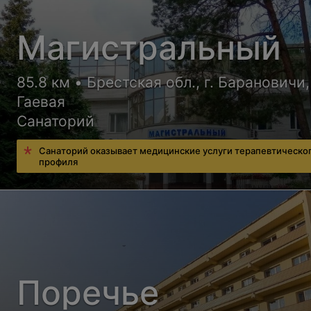
Магистральный
85.8 км • Брестская обл., г. Барановичи,
Гаевая
Санаторий
Санаторий оказывает медицинские услуги терапевтическо
профиля
Поречье