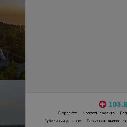
О проекте
Новости проекта
Ра
Публичный договор
Пользовательское со