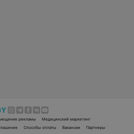
змещение рекламы
Медицинский маркетинг
глашение
Способы оплаты
Вакансии
Партнеры