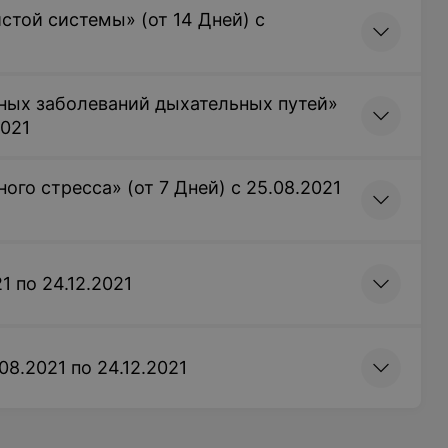
стой системы» (от 14 Дней) с
ных заболеваний дыхательных путей»
2021
ого стресса» (от 7 Дней) с 25.08.2021
1 по 24.12.2021
08.2021 по 24.12.2021