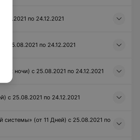
5.08.2021 по 24.12.2021
 с 25.08.2021 по 24.12.2021
я/2 ночи) с 25.08.2021 по 24.12.2021
) с 25.08.2021 по 24.12.2021
 системы» (от 11 Дней) с 25.08.2021 по