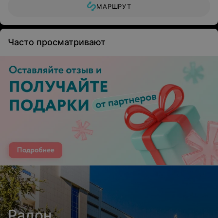
МАРШРУТ
Часто просматривают
Радон