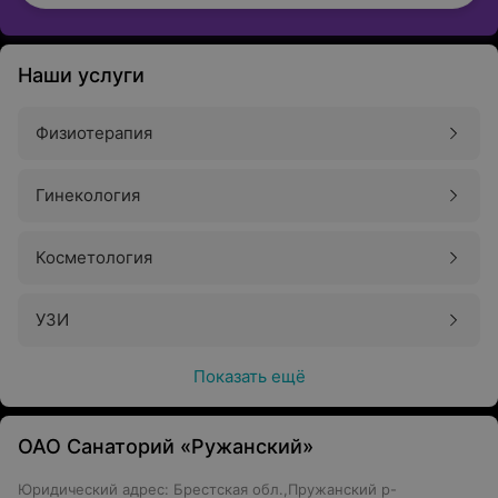
Наши услуги
Физиотерапия
Гинекология
Косметология
УЗИ
Показать ещё
ОАО Санаторий «Ружанский»
Юридический адрес: Брестская обл.,Пружанский р-