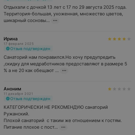
Отдыхали с дочкой 13 лет с 17 по 29 августа 2025 года.

Территория-большая, ухоженная, множество цветов, 
шикарный сосновы...
Ирина
17 февраля 2025
Отзыв подтвержден
Санаторий нам понравился.Но хочу предупредить 
,скидку для медработников предоставляют в размере 5 
% а не 20 как обещают ...
Аноним
11 декабря 2021
Отзыв подтвержден
КАТЕГОРИЧЕСКИ НЕ РЕКОМЕНДУЮ санаторий 
Ружанский.

Плохой санаторий  с таким же отношением к гостям. 
Питание плохое с пост...