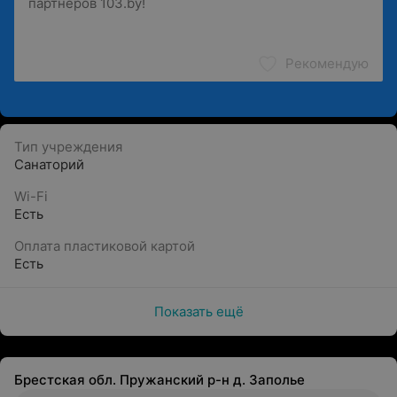
Рекомендую
Тип учреждения
Санаторий
Wi-Fi
Есть
Оплата пластиковой картой
Есть
Показать ещё
Брестская обл. Пружанский р-н д. Заполье