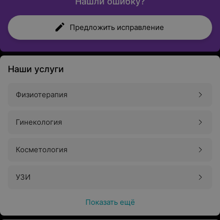
Нашли ошибку?
Предложить исправление
Наши услуги
Физиотерапия
Гинекология
Косметология
УЗИ
Показать ещё