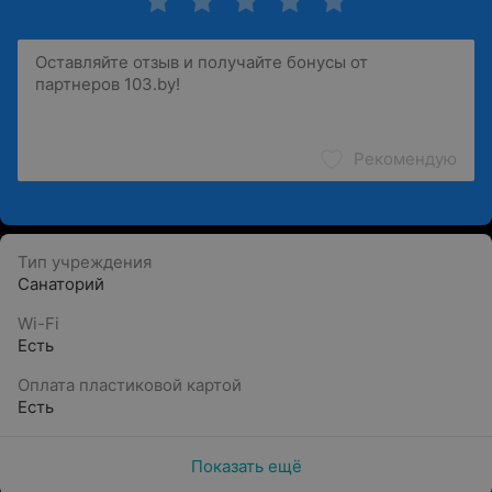
Рекомендую
Тип учреждения
Санаторий
Wi-Fi
Есть
Оплата пластиковой картой
Есть
Показать ещё