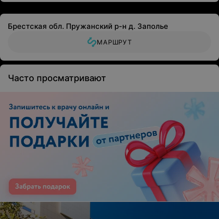
Брестская обл. Пружанский р-н д. Заполье
МАРШРУТ
Часто просматривают