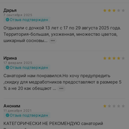
Дарья
7 сентября 2025
Отзыв подтвержден
Отдыхали с дочкой 13 лет с 17 по 29 августа 2025 года.

Территория-большая, ухоженная, множество цветов, 
шикарный сосновы...
Ирина
17 февраля 2025
Отзыв подтвержден
Санаторий нам понравился.Но хочу предупредить 
,скидку для медработников предоставляют в размере 5 
% а не 20 как обещают ...
Аноним
11 декабря 2021
Отзыв подтвержден
КАТЕГОРИЧЕСКИ НЕ РЕКОМЕНДУЮ санаторий 