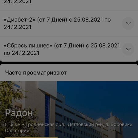
24.12.2021
«Диабет-2» (от 7 Дней) с 25.08.2021 по
24.12.2021
«Сбрось лишнее» (от 7 Дней) с 25.08.2021
по 24.12.2021
Часто просматривают
Радон
81.9 км • Гродненская обл., Дятловский р-н, д. Боровики
Санаторий