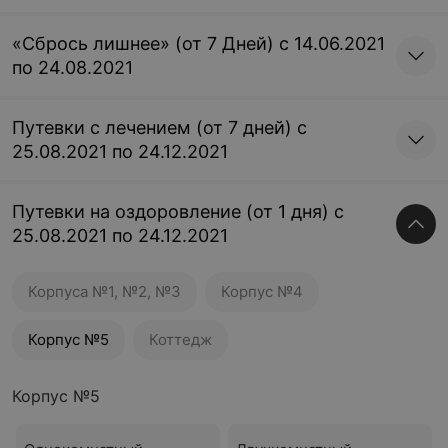
«Сбрось лишнее» (от 7 Дней) с 14.06.2021
по 24.08.2021
Путевки с лечением (от 7 дней) с
25.08.2021 по 24.12.2021
Путевки на оздоровление (от 1 дня) с
25.08.2021 по 24.12.2021
Корпуса №1, №2, №3
Корпус №4
Корпус №5
Коттедж
Корпус №5