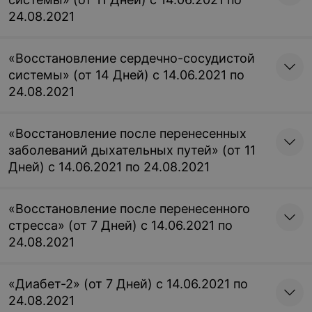
24.08.2021
«Восстановление сердечно-сосудистой
системы» (от 14 Дней) с 14.06.2021 по
24.08.2021
«Восстановление после перенесенных
заболеваний дыхательных путей» (от 11
Дней) с 14.06.2021 по 24.08.2021
«Восстановление после перенесенного
стресса» (от 7 Дней) с 14.06.2021 по
24.08.2021
«Диабет-2» (от 7 Дней) с 14.06.2021 по
24.08.2021