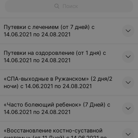
Путевки с лечением (от 7 дней) с
14.06.2021 по 24.08.2021
Путевки на оздоровление (от 1 дня) с
14.06.2021 по 24.08.2021
«СПА-выходные в Ружанском» (2 дня/2
ночи) с 14.06.2021 по 24.08.2021
«Часто болеющий ребенок» (7 Дней) с
14.06.2021 по 24.08.2021
«Восстановление костно-суставной
системы» (от 11 Дней) с 14.06.2021 по