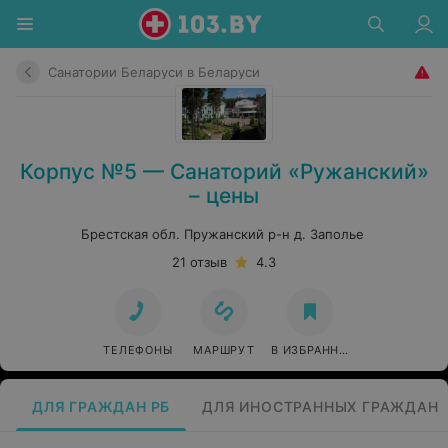
Санатории Беларуси в Беларуси
Корпус №5 — Санаторий «Ружанский»
– цены
Брестская обл. Пружанский р-н д. Заполье
21 отзыв
4.3
ТЕЛЕФОНЫ
МАРШРУТ
В ИЗБРАННОЕ
ДЛЯ ГРАЖДАН РБ
ДЛЯ ИНОСТРАННЫХ ГРАЖДАН