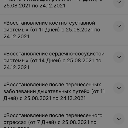
25.08.2021 по 24.12.2021
«Восстановление костно-суставной
системы» (от 11 Дней) с 25.08.2021 по
24.12.2021
«Восстановление сердечно-сосудистой
системы» (от 14 Дней) с 25.08.2021 по
24.12.2021
«Восстановление после перенесенных
заболеваний дыхательных путей» (от 11
Дней) с 25.08.2021 по 24.12.2021
«Восстановление после перенесенного
стресса» (от 7 Дней) с 25.08.2021 по