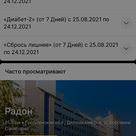
24.12.2021
«Диабет-2» (от 7 Дней) с 25.08.2021 по
24.12.2021
«Сбрось лишнее» (от 7 Дней) с 25.08.2021
по 24.12.2021
Часто просматривают
Радон
81.9 км • Гродненская обл., Дятловский р-н, д. Боровики
Санаторий