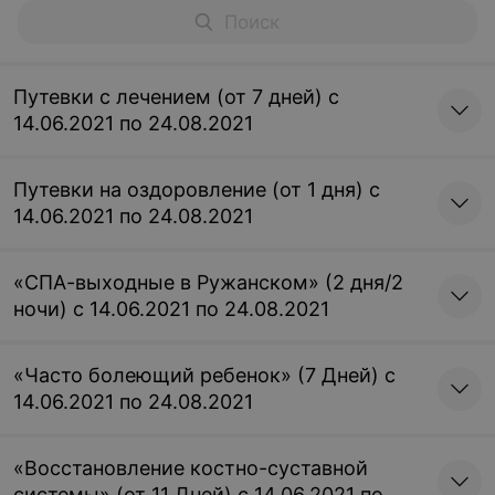
Путевки с лечением (от 7 дней) с
14.06.2021 по 24.08.2021
Путевки на оздоровление (от 1 дня) с
14.06.2021 по 24.08.2021
«СПА-выходные в Ружанском» (2 дня/2
ночи) с 14.06.2021 по 24.08.2021
«Часто болеющий ребенок» (7 Дней) с
14.06.2021 по 24.08.2021
«Восстановление костно-суставной
системы» (от 11 Дней) с 14.06.2021 по