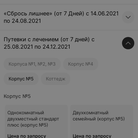
«Сбрось лишнее» (от 7 Дней) с 14.06.2021
по 24.08.2021
Путевки с лечением (от 7 дней) с
25.08.2021 по 24.12.2021
Корпуса №1, №2, №3
Корпус №4
Корпус №5
Коттедж
Корпус №5
Однокомнатный
Двухкомнатный
двухместный стандарт
семейный (корпус №5)
плюс (корпус №5)
Цена по запросу
Цена по запросу