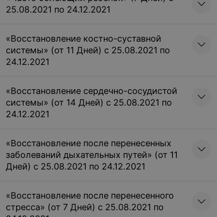
25.08.2021 по 24.12.2021
«Восстановление костно-суставной
системы» (от 11 Дней) с 25.08.2021 по
24.12.2021
«Восстановление сердечно-сосудистой
системы» (от 14 Дней) с 25.08.2021 по
24.12.2021
«Восстановление после перенесенных
заболеваний дыхательных путей» (от 11
Дней) с 25.08.2021 по 24.12.2021
«Восстановление после перенесенного
стресса» (от 7 Дней) с 25.08.2021 по