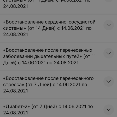
24.08.2021
«Восстановление сердечно-сосудистой
системы» (от 14 Дней) с 14.06.2021 по
24.08.2021
«Восстановление после перенесенных
заболеваний дыхательных путей» (от 11
Дней) с 14.06.2021 по 24.08.2021
«Восстановление после перенесенного
стресса» (от 7 Дней) с 14.06.2021 по
24.08.2021
«Диабет-2» (от 7 Дней) с 14.06.2021 по
24.08.2021