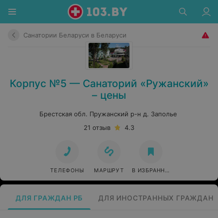
Санатории Беларуси в Беларуси
Корпус №5 — Санаторий «Ружанский»
– цены
Брестская обл. Пружанский р-н д. Заполье
21 отзыв
4.3
ТЕЛЕФОНЫ
МАРШРУТ
В ИЗБРАННОЕ
ДЛЯ ГРАЖДАН РБ
ДЛЯ ИНОСТРАННЫХ ГРАЖДАН