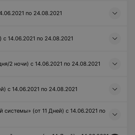
4.06.2021 по 24.08.2021
 с 14.06.2021 по 24.08.2021
я/2 ночи) с 14.06.2021 по 24.08.2021
) с 14.06.2021 по 24.08.2021
 системы» (от 11 Дней) с 14.06.2021 по