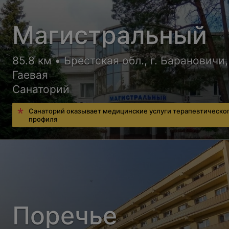
Магистральный
85.8 км • Брестская обл., г. Барановичи,
Гаевая
Санаторий
Санаторий оказывает медицинские услуги терапевтическо
профиля
Поречье