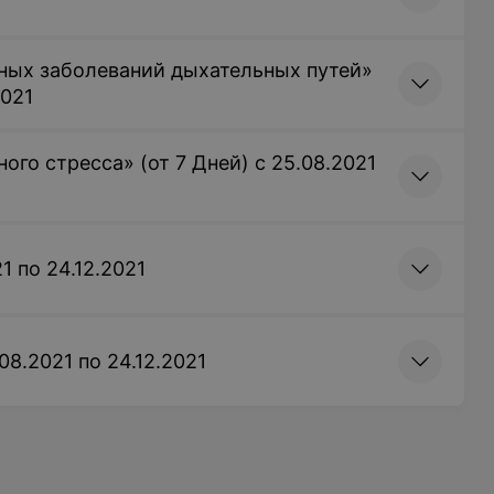
ных заболеваний дыхательных путей»
2021
ого стресса» (от 7 Дней) с 25.08.2021
1 по 24.12.2021
08.2021 по 24.12.2021