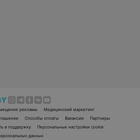
змещение рекламы
Медицинский маркетинг
глашение
Способы оплаты
Вакансии
Партнеры
ть в поддержку
Персональные настройки cookie
персональных данных