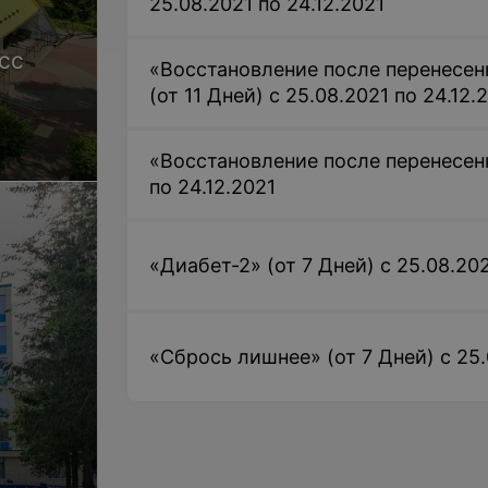
25.08.2021 по 24.12.2021
сс
«Восстановление после перенесен
(от 11 Дней) с 25.08.2021 по 24.12.
«Восстановление после перенесенн
по 24.12.2021
«Диабет-2» (от 7 Дней) с 25.08.202
«Сбрось лишнее» (от 7 Дней) с 25.